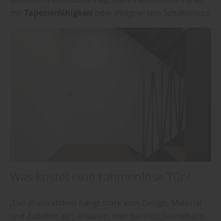
mit
Tapezierfähigkeit
oder integriertem Schallschutz.
Was kostet eine rahmenlose Tür?
„Der Preisrahmen hängt stark vom Design, Material
und Zubehör ab“, erläutert man bei Holz Steinebach