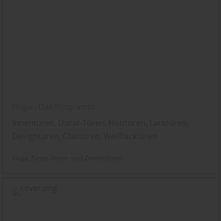
Huga - Das Programm
Innentüren, Durat-Türen, Holztüren, Lacktüren,
Designtüren, Glastüren, Weißlacktüren
Huga
Türen
Innen- und Zimmertüren