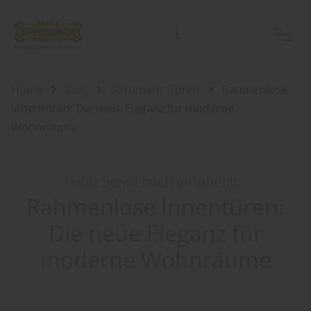
Home
Blog
Sortiment: Türen
Rahmenlose
Innentüren: Die neue Eleganz für moderne
Wohnräume
Holz Steinebach empfiehlt:
Rahmenlose Innentüren:
Die neue Eleganz für
moderne Wohnräume