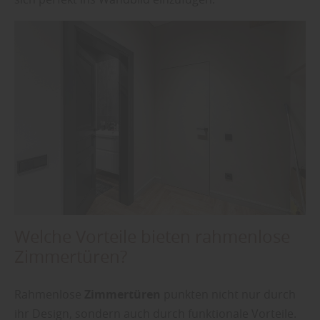
Welche Vorteile bieten rahmenlose
Zimmertüren?
Rahmenlose
Zimmertüren
punkten nicht nur durch
ihr Design, sondern auch durch funktionale Vorteile.