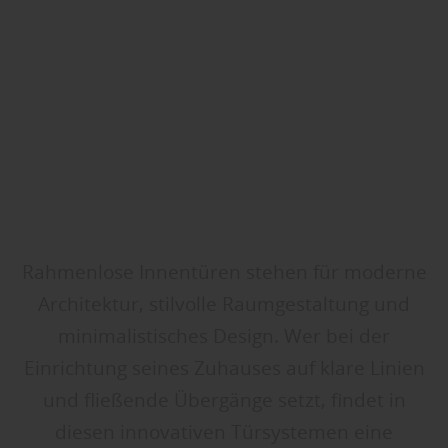
Rahmenlose Innentüren stehen für moderne
Architektur, stilvolle Raumgestaltung und
minimalistisches Design. Wer bei der
Einrichtung seines Zuhauses auf klare Linien
und fließende Übergänge setzt, findet in
diesen innovativen Türsystemen eine