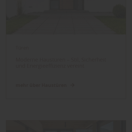
Türen
Moderne Haustüren – Stil, Sicherheit
und Energieeffizienz vereint
mehr über Haustüren