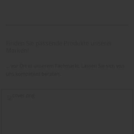
Finden Sie passende Produkte unserer
Marken!
... vor Ort in unserem Fachmarkt. Lassen Sie sich von
uns kompetent beraten.