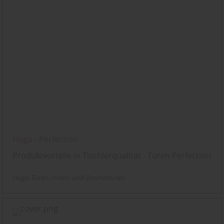
Huga - Perfection
Produktvorteile in Tischlerqualität - Türen Perfection
Huga
Türen
Innen- und Zimmertüren