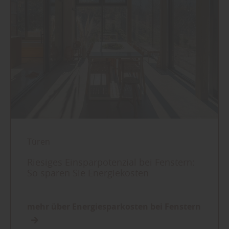
Türen
Riesiges Einsparpotenzial bei Fenstern:
So sparen Sie Energiekosten
mehr über Energiesparkosten bei Fenstern