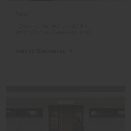
Türen
Türen-Trends: Warum dunkle
Innentüren jetzt angesagt sind
mehr zu Türentrends