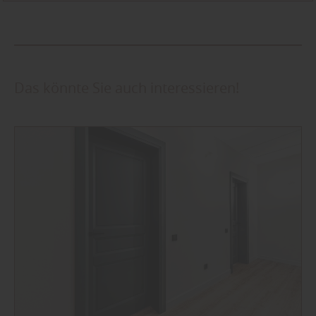
Das könnte Sie auch interessieren!