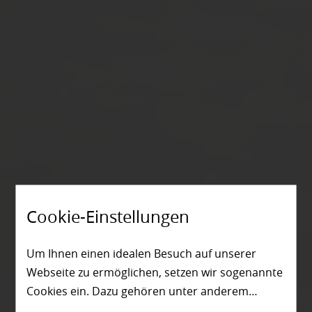
Cookie-Einstellungen
Um Ihnen einen idealen Besuch auf unserer
Webseite zu ermöglichen, setzen wir sogenannte
Cookies ein. Dazu gehören unter anderem
Cookies, die für die Steuerung und den