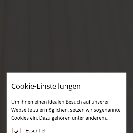
Cookie-Einstellungen
Um Ihnen einen idealen Besuch auf unserer
Webseite zu ermöglichen, setzen wir sogenannte
Cookies ein. Dazu gehören unter anderem
Cookies, die für die Steuerung und den
Essentiell