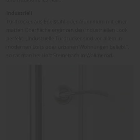
Industriell
Türdrücker aus Edelstahl oder Aluminium mit einer
matten Oberfläche ergänzen den industriellen Look
perfekt. „Industrielle Türdrücker sind vor allem in
modernen Lofts oder urbanen Wohnungen beliebt“,
so rät man bei Holz Steinebach in Wallmerod.