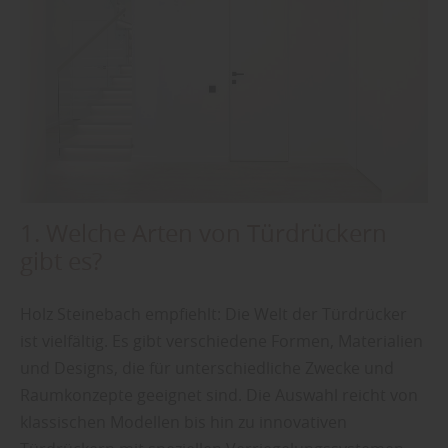
1. Welche Arten von Türdrückern
gibt es?
Holz Steinebach empfiehlt: Die Welt der Türdrücker
ist vielfältig. Es gibt verschiedene Formen, Materialien
und Designs, die für unterschiedliche Zwecke und
Raumkonzepte geeignet sind. Die Auswahl reicht von
klassischen Modellen bis hin zu innovativen