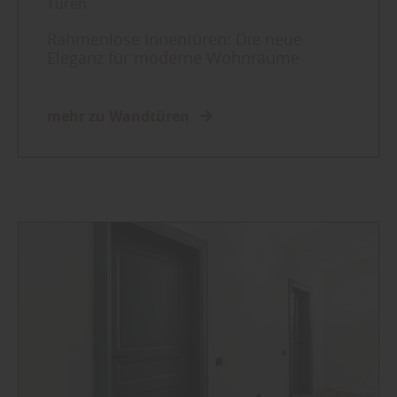
Türen
Rahmenlose Innentüren: Die neue
Eleganz für moderne Wohnräume
mehr zu Wandtüren