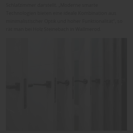
Schlafzimmer darstellt. „Moderne smarte
Technologien bieten eine ideale Kombination aus
minimalistischer Optik und hoher Funktionalität“, so
rät man bei Holz Steinebach in Wallmerod.