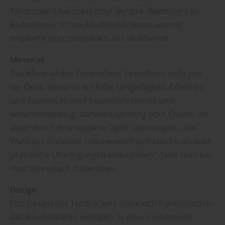
Türdrückers berücksichtigt werden. Besonders im
Badezimmer ist die Abschließfunktion wichtig“,
empfiehlt Holz Steinebach aus Wallmerod.
Material
Das Material des Türdrückers beeinflusst nicht nur
die Optik, sondern auch die Langlebigkeit. Edelstahl
und Aluminium sind besonders robust und
widerstandsfähig, während Messing oder Chrom vor
allem durch ihre elegante Optik überzeugen. „Die
Wahl des Materials sollte sowohl ästhetische als auch
praktische Überlegungen einbeziehen“, fasst man bei
Holz Steinebach zusammen.
Design
Das Design des Türdrückers sollte sich harmonisch in
das Raumkonzept einfügen. In einem modernen