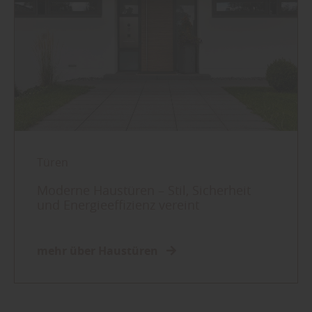
Türen
Moderne Haustüren – Stil, Sicherheit
und Energieeffizienz vereint
mehr über Haustüren