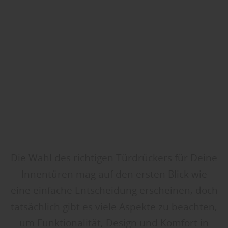
Die Wahl des richtigen Türdrückers für Deine
Innentüren mag auf den ersten Blick wie
eine einfache Entscheidung erscheinen, doch
tatsächlich gibt es viele Aspekte zu beachten,
um Funktionalität, Design und Komfort in