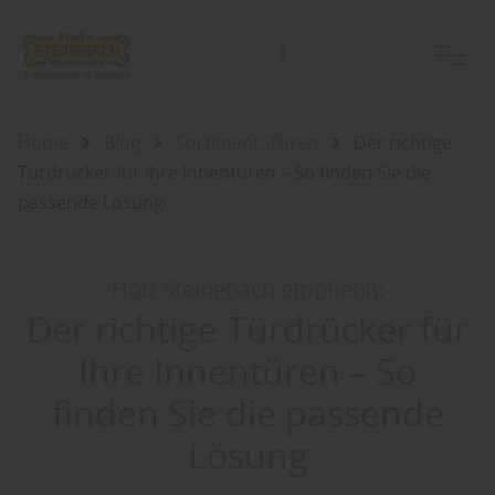
Home
Blog
Sortiment: Türen
Der richtige
Türdrücker für Ihre Innentüren – So finden Sie die
passende Lösung
Holz Steinebach empfiehlt:
Der richtige Türdrücker für
Ihre Innentüren – So
finden Sie die passende
Lösung