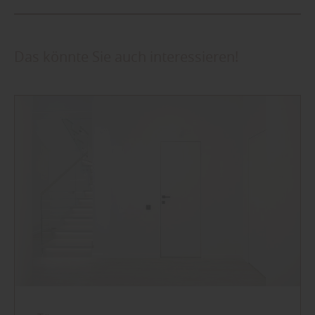
Das könnte Sie auch interessieren!