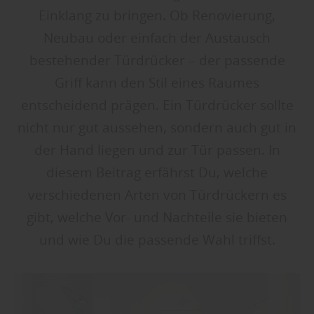
Einklang zu bringen. Ob Renovierung,
Neubau oder einfach der Austausch
bestehender Türdrücker – der passende
Griff kann den Stil eines Raumes
entscheidend prägen. Ein Türdrücker sollte
nicht nur gut aussehen, sondern auch gut in
der Hand liegen und zur Tür passen. In
diesem Beitrag erfährst Du, welche
verschiedenen Arten von Türdrückern es
gibt, welche Vor- und Nachteile sie bieten
und wie Du die passende Wahl triffst.