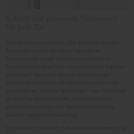
5. Fazit: Der passende Türdrücker
für jede Tür
Holz Steinebach empfiehlt: „Die Wahl des richtigen
Türdrückers hängt von vielen Faktoren ab:
Funktionalität, Design und Material müssen in
Einklang gebracht werden, um das perfekte Ergebnis
zu erzielen“, fasst man bei Holz Steinebach aus
Wallmerod zusammen. Ob klassisch, modern oder
mit moderner, smarter Technologie – der Türdrücker
ist nicht nur ein funktionales, sondern auch ein
ästhetisches Element, das das Gesamtbild eines
Raumes maßgeblich beeinflusst.
Wir bei Holz Steinebach in Wallmerod informieren Sie