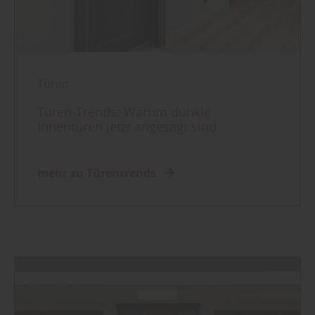
Türen
Türen-Trends: Warum dunkle
Innentüren jetzt angesagt sind
mehr zu Türentrends