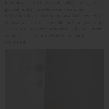
Interieur passen schlichte, minimalistische Türgriffe
gut, während in rustikalen oder klassischen
Wohnstilen dekorative und massive Griffe die richtige
Wahl sind. „Ein Türdrücker sollte die Raumgestaltung
unterstützen und sich harmonisch in das Gesamtbild
einfügen“, so rät man bei Holz Steinebach in
Wallmerod.