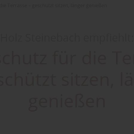
die Terrasse – geschützt sitzen, länger genießen
Holz Steinebach empfiehlt:
chutz für die Te
schützt sitzen, l
genießen