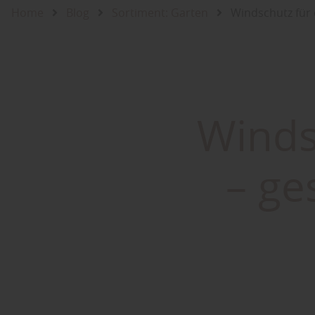
Home
Blog
Sortiment: Garten
Windschutz für 
Winds
– ge