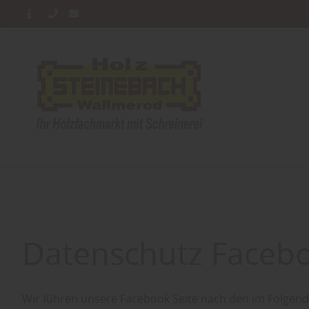
Datenschutz Faceb
Wir führen unsere Facebook Seite nach den im Folgend